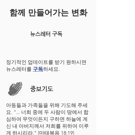
함께 만들어가는 변화
뉴스레터 구독
정기적인 업데이트를 받기 원하시면
뉴스레터를
구독
하세요.
​중보기도
아동들과 가족들을 위해 기도해 주세
요. "... 너희 중에 두 사람이 땅에서 합
심하여 무엇이든지 구하면 하늘에 계
신 내 아버지께서 저희를 위하여 이루
게 하시리라." [마태복음 18:19]