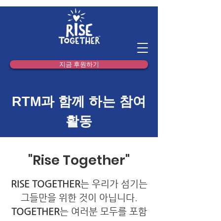
지금 후원하기
RTM과 함께 하는 참여
활동
"Rise Together"
RISE TOGETHER
는 우리가 섬기는
그들만을 위한 것이 아닙니다.
TOGETHER
는 여러분 모두를 포함