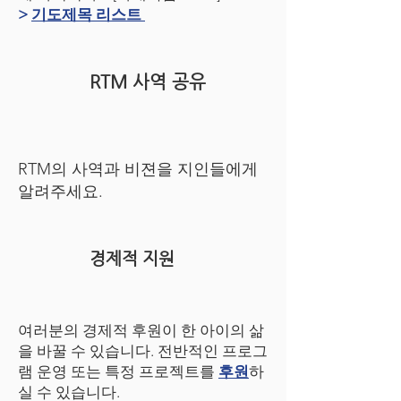
>
기도제목 리스트
RTM 사역 공유
RTM의 사역과 비젼을 지인들에게
알려주세요.
경제적 지원
여러분의 경제적 후원이 한 아이의 삶
을 바꿀 수 있습니다.
전반적인 프로그
램 운영 또는 특정 프로젝트를
후원
하
실 수 있습니다.