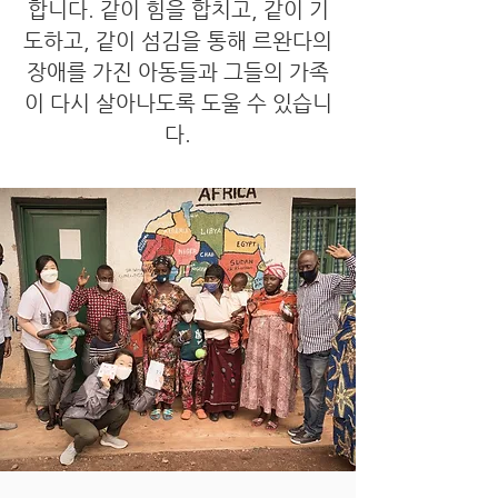
합니다. 같이 힘을 합치고, 같이 기
도하고, 같이 섬김을 통해 르완다의
장애를 가진 아동들과 그들의 가족
이 다시 살아나도록 도울 수 있습니
다.