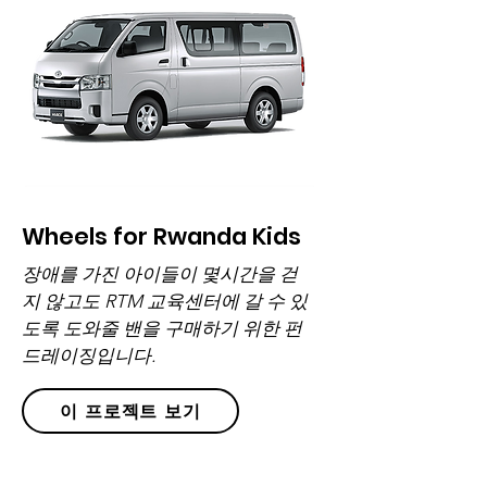
Wheels for Rwanda Kids
장애를 가진 아이들이 몇시간을 걷
지 않고도 RTM 교육센터에 갈 수 있
도록 도와줄 밴을 구매하기 위한 펀
드레이징입니다.
이 프로젝트 보기