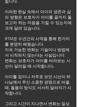
됩니다.
이러한 현실 속에서
아이의 생존과 삶
의 방향은
보호자가 아이를 끝까지 돌
보고자 하는 마음을 가질 수 있는지에
크게 달려 있습니다
.
RTM은 수년간의 사역을 통해 한가지
를 분명히 배웠습니다.
지속 가능한 변화는 기술이나 방법에
서 시작되지 않는다는 사실입니다.
변화는 보호자가 아이를 바라보는 시
선이 달라질 때 시작됩니다.
아이를 짐이나 저주로 보던 시선이
하
나님께서 주신 소중한 생명으로 바뀔
때,
돌봄의 방식도 서서히 달라지기 시
작합니다.
그리고 시간이 지나면서 변화는 일상