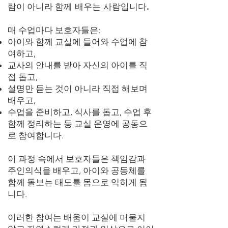
람이 아니라
함께 배우는 사람입니다.
매 수업마다 보호자들은:
아이와 함께 교실에 들어와 수업에 참
여하고,
교사의 안내를 받아 자신의 아이를 직
접 돕고,
설명만 듣는 것이 아니라 직접 해보며
배우고,
수업을 준비하고, 식사를 돕고, 수업 후
함께 정리하는 등 교실 운영에 공동으
로 참여합니다.
이 과정 속에서 보호자들은 책임감과
주인의식을 배우고, 아이와 공동체를
함께 돌보는 태도를 몸으로 익히게 됩
니다.
이러한 참여는 배움이 교실에 머물지