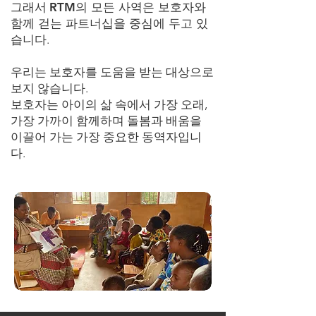
그래서
RTM의 모든 사역은 보호자와
함께 걷는 파트너십을 중심에 두고 있
습니다
.
우리는 보호자를 도움을 받는 대상으로
보지 않습니다.
보호자는 아이의 삶 속에서 가장 오래,
가장 가까이 함께하며 돌봄과 배움을
이끌어 가는 가장 중요한 동역자입니
다.