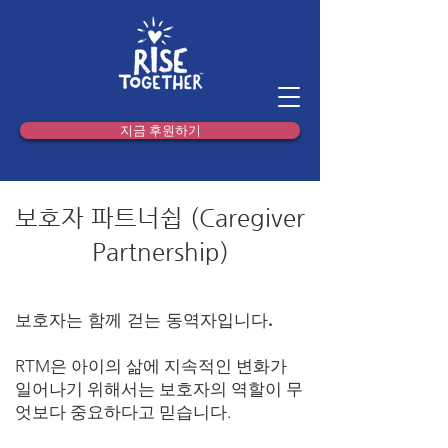
지금 후원하기
​보호자 파트너쉽 (Caregiver
Partnership)
보호자는 함께 걷는 동역자입니다.
RTM은 아이의 삶에 지속적인 변화가
일어나기 위해서는 보호자의 역할이 무
엇보다 중요하다고 믿습니다.