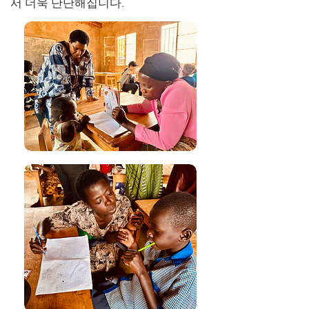
서 더욱 단단해집니다.