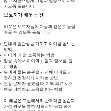
않고 ​자연스럽게 가정과 일상으로 이어
지도록 돕습니다.
보호자가 배우는 것
RTM은 보호자들이 다음과 같은 것들을
배울 수 있도록 돕습니다.
인내와 일관성을 가지고 아이를
돌보는
방법
아이와 더
잘 소통하는 방법
일상 속에서 아이의
배움과 정서를 돕
는 방법
위생과 돌봄 습관을 개선해 아이를
안
전하고 건강하게 지키는 방법
건강 문제가 생겼을 때 지역 의료 시스
템을 이해하고 도움을 받는 방법
이 배움은 교실에서의 반복적인 실습과
가정 방문을 통한 지속적인 동행 속에