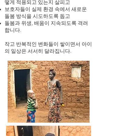
떻게 적용되고 있는지 살피고
보호자들이 실제 환경 속에서 새로운
돌봄 방식을 시도하도록 돕고
돌봄과 위생, 배움이 지속되도록 격려
합니다.
작고 반복적인 변화들이 쌓이면서 아이
의 일상은 서서히 달라집니다.