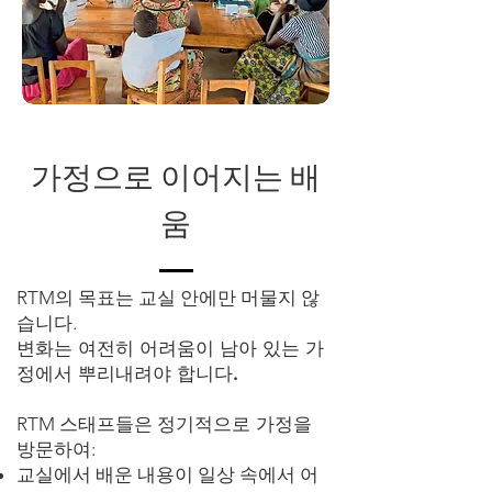
가정으로 이어지는 배
움
RTM의 목표는 교실 안에만 머물지 않
습니다.
변화는 여전히 어려움이 남아 있는 가
정에서 뿌리내려야 합니다.
RTM 스태프들은
정기적으로 가정을
방문
하여:
교실에서 배운 내용이 일상 속에서 어