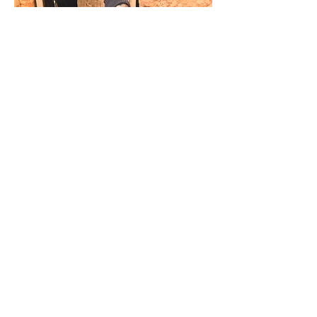
보호자 공동체
장애를 가진 아이를 돌보는 보호자들은
혼자 감당하고 있다고 느끼는 경우가
많습니다.
RTM은 보호자들이 서로 연결되어 경험
을 나누고, 위로받고, 함께 성장할 수 있
는 공간을 만듭니다.