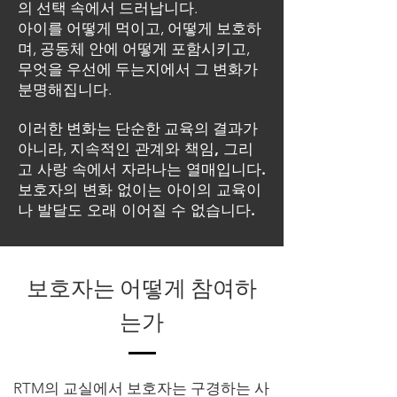
의 선택 속에서 드러납니다.
아이를 어떻게 먹이고, 어떻게 보호하
며,
공동체 안에 어떻게 포함시키고,
무엇을 우선에 두는지에서
그 변화가
분명해집니다.
이러한 변화는 단순한 교육의 결과가
아니라,
지속적인 관계와 책임, 그리
고 사랑 속에서 자라나는 열매입니다.
보호자의 변화 없이는 아이의 교육이
나 발달도 오래 이어질 수 없습니다.
보호자는 어떻게 참여하
는가
RTM의 교실에서 보호자는 구경하는 사