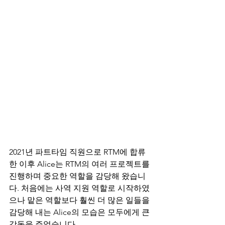
2021년 파트타임 직원으로 RTM에 합류
한 이후 Alice는 RTM의 여러 프로젝트를 
진행하며 중요한 역할을 감당해 왔습니
다. 처음에는 사역 지원 역할로 시작하였
으나 맡은 역할보다 훨씬 더 많은 일들을 
감당해 내는 Alice의 모습은 모두에게 큰 
감동을 주었습니다. 