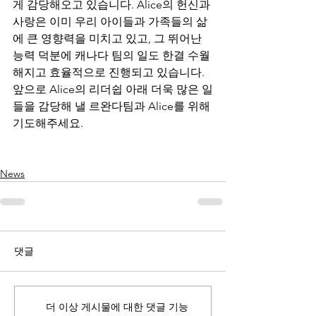
게 감당해오고 있습니다. Alice의 헌신과 
사랑은 이미 우리 아이들과 가족들의 삶
에 큰 영향력을 미치고 있고, 그 뛰어난 
능력 덕분에 캐나다 팀의 일도 한결 수월
해지고 효율적으로 진행되고 있습니다. 
앞으로 Alice의 리더쉽 아래 더욱 많은 일
들을 감당해 낼 르완다팀과 Alice를 위해 
기도해주세요. 
News
댓글
더 이상 게시물에 대한 댓글 기능