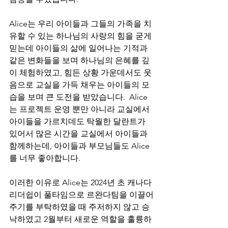
Alice는 우리 아이들과 그들의 가족을 치
유할 수 있는 하나님의 사랑의 힘을 굳게 
믿는데 아이들의 삶에 일어나는 기적과 
같은 변화들을 보며 하나님의 은혜를 깊
이 체험하였고, 힘든 상황 가운데서도 웃
음으로 교실을 가득 채우는 아이들의 모
습을 보며 큰 도전을 받았습니다.  Alice
는 프로젝트 운영 뿐만 아니라 교실에서 
아이들을 가르치데도 탁월한 달란트가 
있어서 많은 시간을 교실에서 아이들과 
함께하는데, 아이들과 부모님들도 Alice
를 너무 좋아합니다. 
이러한 이유로 Alice는 2024년 초 캐나다 
리더쉽이 풀타임으로 르완다팀을 이끌어
주기를 부탁하였을 때 주저하지 않고 승
낙하였고 2월부터 새로운 역할을 훌륭하