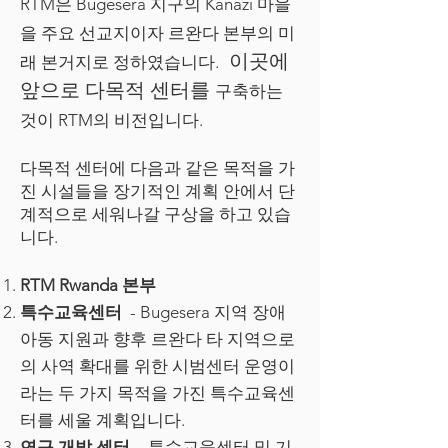
RTM은 Bugesera 지구의 Kanazi 마을
을 주요 선교지이자 르완다 본부의 미
이곳에
래 본거지로 정하였습니다.
앞으로 다목적 센터를
구축하는
것이 RTM의 비전입니다.
다목적 센터에 다음과 같은 목적을 가
진 시설들을 장기적인 계획 안에서 단
계적으로 세워나갈 구상을 하고 있습
니다.
RTM Rwanda 본부
특수교육센터
- Bugesera 지역 장애
아동 지원과 향후 르완다 타 지역으로
의 사역 확대를 위한 시범센터 운영이
라는 두 가지 목적을 가진 특수교육센
터를 세울 계획입니다.
연구 개발 센터
- 특수교육센터 및 기