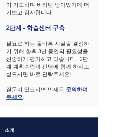
이 기도하며 바라던 땅이었기에 더
기쁘고 감사합니다.
2단계 - 학습센터 구축
필요로 하는 올바른 시설을 결정하
기 위해 향후 3년 동안의 필요성을
신중하게 평가하고 있습니다. 2단
계 계획수립과 펀딩에 함께 하시고
싶으시면 바로 연락주세요!
질문이 있으시면 언제든
문의하여
주세요
.
소개