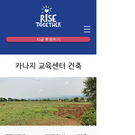
지금 후원하기
카나지 교육센터 건축