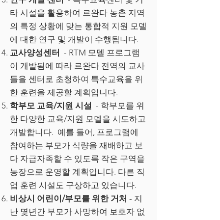
타 시설을 활용하여 르완다 농촌 지역
의 특정 상황에 맞는 통합적 지원 모델
에 대한 연구 및 개발이 수행됩니다.
교사양성센터
- RTM 모델 프로그램
이 개발됨에 따라 르완다 전역의 교사
들을 센터로 초청하여 특수교육을 위
한 훈련을 제공할 계획입니다.
학부모 교육/지원 시설
- 학부모를 위
한 다양한 교육/지원 모델을 시도하고
개발합니다. 예를 들어, 프로그램에
참여하는 부모가 식량을 재배하고 보
다 자급자족할 수 있도록 작은 구역을
농장으로 운영할 계획입니다. 다른 직
업 훈련 시설도 구상하고 있습니다.
비상시 어린이/부모를 위한 거처
- 지
난 몇년간 부모가 사망하여 보호자 없