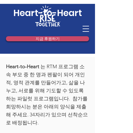
Heart-to-Heart
지금 후원하기
Heart-to-Heart
는 RTM 프로그램 소
속 부모 중 한 명과 펜팔이 되어 개인
적, 영적 관계를 만들어가고, 삶을 나
누고, 서로를 위해 기도할 수 있도록
하는 파일럿 프로그램입니다. 참가를
희망하시는 분은 아래의 양식을 제출
해 주세요. 34자리가 있으며 선착순으
로 배정됩니다.