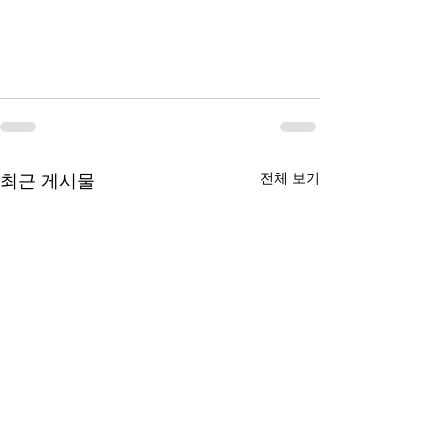
전체 보기
최근 게시물